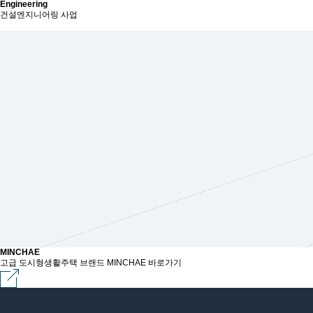
Engineering
건설엔지니어링 사업
MINCHAE
고급 도시형생활주택 브랜드 MINCHAE 바로가기