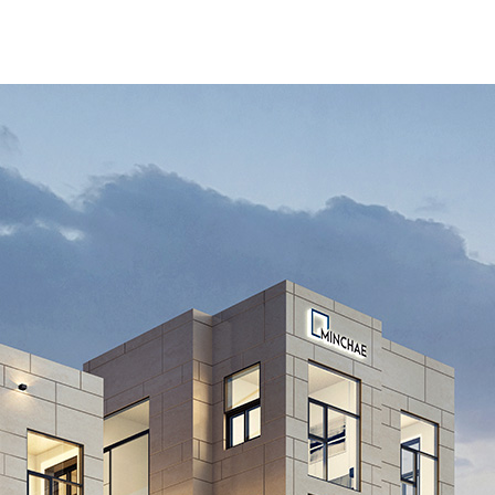
Developer
Engineering
Brand