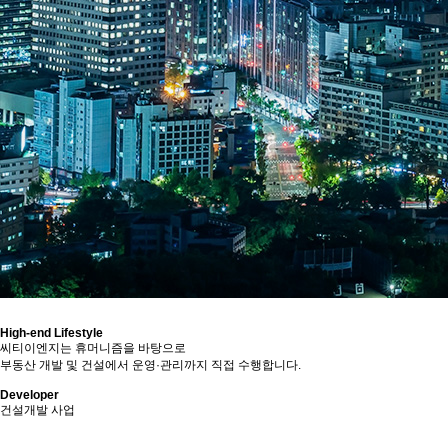
High-end Lifestyle
씨티이엔지는 휴머니즘을 바탕으로
부동산 개발 및 건설에서 운영·관리까지 직접 수행합니다.
Developer
건설개발 사업